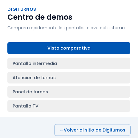
DIGITURNOS
Centro de demos
Compara rápidamente las pantallas clave del sistema.
Vista comparativa
Pantalla intermedia
Atención de turnos
Panel de turnos
Pantalla TV
←
Volver al sitio de Digiturnos