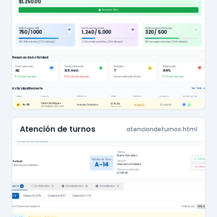
Atención de turnos
atenciondeturnos.html