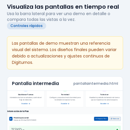
Visualiza las pantallas en tiempo real
Usa la barra lateral para ver una demo en detalle o
compara todas las vistas a la vez.
Controles rápidos
Las pantallas de demo muestran una referencia
visual del sistema. Los diseños finales pueden variar
debido a actualizaciones y ajustes continuos de
Digiturnos.
Pantalla intermedia
pantallaintermedia.html